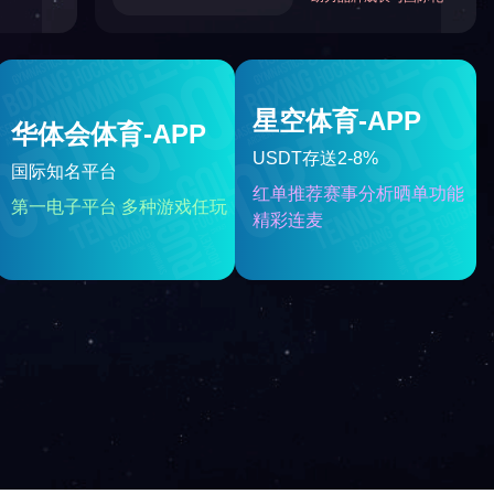
网站登录入口
|
新利官方网站
|
安博官方网页版
|