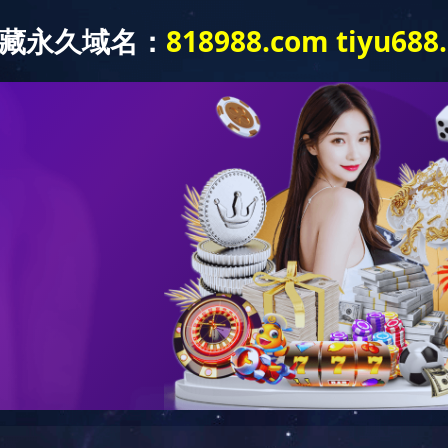
咨询热线：025-52368289
|
office
国）
作伙伴
联系我们