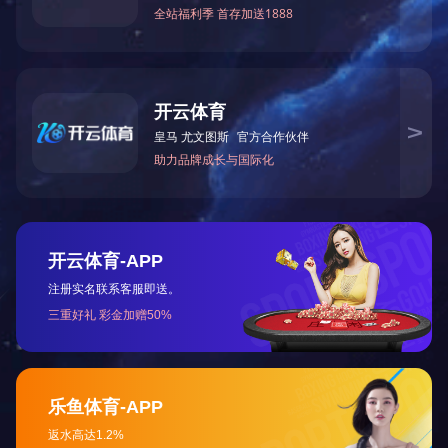
于胸，和气浮于面，才气行于事，义气施于人”，存
心，始于行，走出更宽广的人生之路。
讲师介绍
安心
高级礼仪师
青奥认证礼仪讲师
曾师从于中央戏剧学院 霍起弟、王小红教授研习化
妆、色彩搭配及人物形象设计；师从范智先生研习
方礼仪文化。多年从事礼仪文化的研究与传播，现
家著名企事业单位、院校、酒店聘为礼仪及形象设
问。