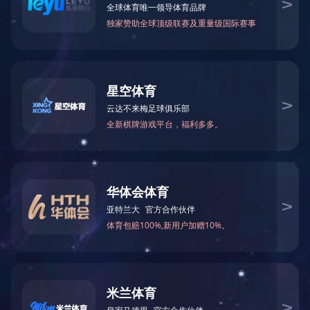
一场终身受益的商务礼仪培训
2019-04-21 15:42:11
3361
为增强南京欣网员工职业素质，提升公司综合
能力，2019年4月20日公司培训部特邀青奥会认证礼
讲师安心老师，为我们带来一场终身受益的商务礼
训，现场及在线70余名小伙伴参加了此次培训。
课程开始，安心老师就犀利的提出了“不要低估
往对象的智商”这一观点，要求大家内修于心，外化
行。接着，安老师通过诙谐幽默的语言为大家讲解
装（男、女）的正确穿法；与人沟通交流的方式及
事项；接待、招待、宴请时的注意事项；提升个人